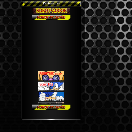
Partenaires